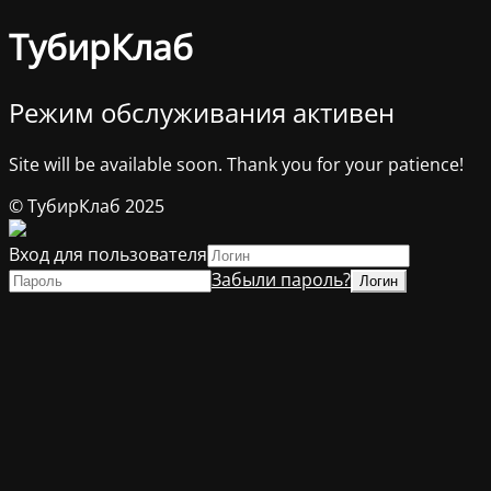
ТубирКлаб
Режим обслуживания активен
Site will be available soon. Thank you for your patience!
© ТубирКлаб 2025
Вход для пользователя
Забыли пароль?