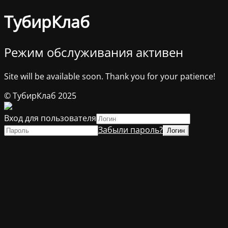
ТубирКлаб
Режим обслуживания активен
Site will be available soon. Thank you for your patience!
© ТубирКлаб 2025
Вход для пользователя
Забыли пароль?