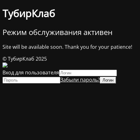
ТубирКлаб
Режим обслуживания активен
Site will be available soon. Thank you for your patience!
© ТубирКлаб 2025
Вход для пользователя
Забыли пароль?