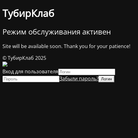
ТубирКлаб
Режим обслуживания активен
Site will be available soon. Thank you for your patience!
© ТубирКлаб 2025
Вход для пользователя
Забыли пароль?