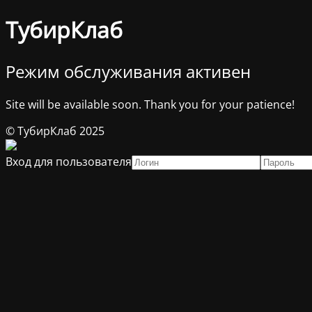
ТубирКлаб
Режим обслуживания активен
Site will be available soon. Thank you for your patience!
© ТубирКлаб 2025
Вход для пользователя