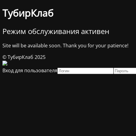
ТубирКлаб
Режим обслуживания активен
Site will be available soon. Thank you for your patience!
© ТубирКлаб 2025
Вход для пользователя