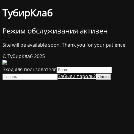
ТубирКлаб
Режим обслуживания активен
Site will be available soon. Thank you for your patience!
© ТубирКлаб 2025
Вход для пользователя
Забыли пароль?