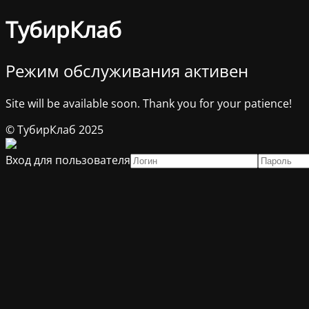
ТубирКлаб
Режим обслуживания активен
Site will be available soon. Thank you for your patience!
© ТубирКлаб 2025
Вход для пользователя